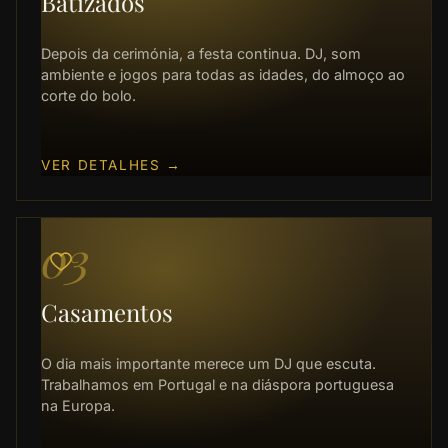
Batizados
Depois da cerimónia, a festa continua. DJ, som
ambiente e jogos para todas as idades, do almoço ao
corte do bolo.
VER DETALHES
→
03
Casamentos
O dia mais importante merece um DJ que escuta.
Trabalhamos em Portugal e na diáspora portuguesa
na Europa.