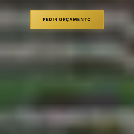
PEDIR ORÇAMENTO