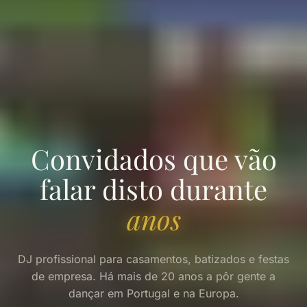
Convidados que vão
falar disto durante
anos
DJ profissional para casamentos, batizados e festas
de empresa. Há mais de 20 anos a pôr gente a
dançar em Portugal e na Europa.