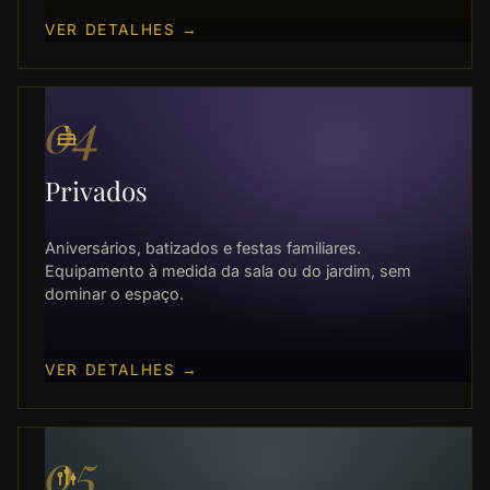
VER DETALHES
→
04
Privados
Aniversários, batizados e festas familiares.
Equipamento à medida da sala ou do jardim, sem
dominar o espaço.
VER DETALHES
→
05