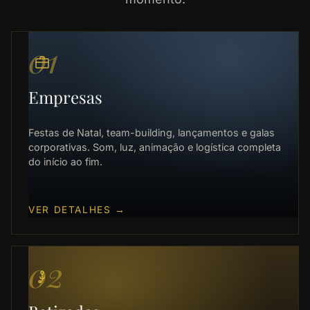
01
Empresas
Festas de Natal, team-building, lançamentos e galas
corporativas. Som, luz, animação e logística completa
do início ao fim.
VER DETALHES
→
02