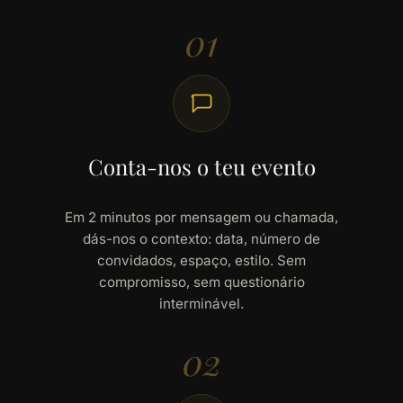
01
Conta-nos o teu evento
Em 2 minutos por mensagem ou chamada,
dás-nos o contexto: data, número de
convidados, espaço, estilo. Sem
compromisso, sem questionário
interminável.
02