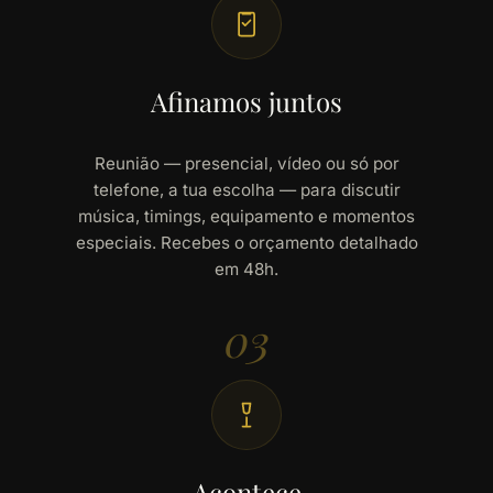
Afinamos juntos
Reunião — presencial, vídeo ou só por
telefone, a tua escolha — para discutir
música, timings, equipamento e momentos
especiais. Recebes o orçamento detalhado
em 48h.
03
Acontece