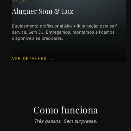
Aluguer Som & Luz
Equipamento profissional Alto + iluminação para self-
service. Sem DJ. Entregamos, montamos e ficamos
disponíveis se precisares.
VER DETALHES
→
Como funciona
Três passos. Sem surpresas.