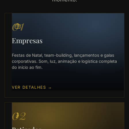
01
Empresas
Festas de Natal, team-building, lançamentos e galas
corporativas. Som, luz, animação e logística completa
do início ao fim.
VER DETALHES
→
02