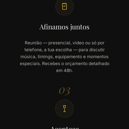
Afinamos juntos
Reunião — presencial, vídeo ou só por
telefone, a tua escolha — para discutir
música, timings, equipamento e momentos
especiais. Recebes o orçamento detalhado
em 48h.
03
Acontece