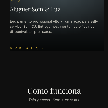
Aluguer Som & Luz
Equipamento profissional Alto + iluminação para self-
service. Sem DJ. Entregamos, montamos e ficamos
disponíveis se precisares.
VER DETALHES
→
Como funciona
Três passos. Sem surpresas.