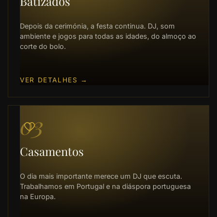
Batizados
Depois da cerimónia, a festa continua. DJ, som
ambiente e jogos para todas as idades, do almoço ao
corte do bolo.
VER DETALHES
→
03
Casamentos
O dia mais importante merece um DJ que escuta.
Trabalhamos em Portugal e na diáspora portuguesa
na Europa.