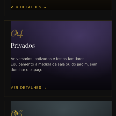
VER DETALHES
→
04
Privados
Aniversários, batizados e festas familiares.
Equipamento à medida da sala ou do jardim, sem
dominar o espaço.
VER DETALHES
→
05