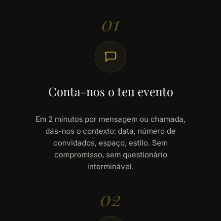
01
Conta-nos o teu evento
Em 2 minutos por mensagem ou chamada,
dás-nos o contexto: data, número de
convidados, espaço, estilo. Sem
compromisso, sem questionário
interminável.
02