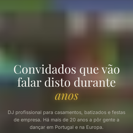
Convidados que vão
falar disto durante
anos
DJ profissional para casamentos, batizados e festas
de empresa. Há mais de 20 anos a pôr gente a
dançar em Portugal e na Europa.