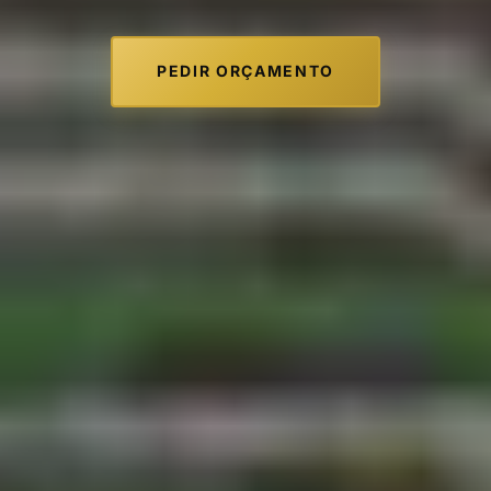
PEDIR ORÇAMENTO